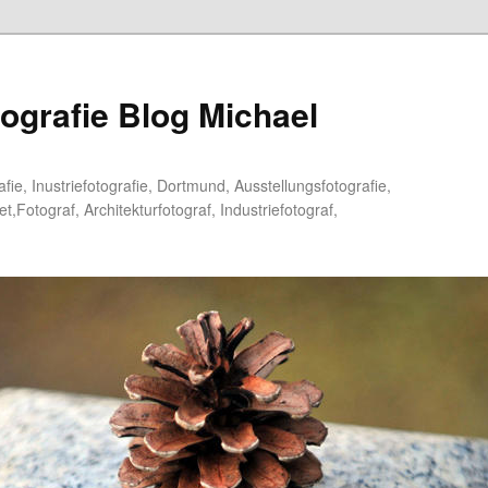
tografie Blog Michael
fie, Inustriefotografie, Dortmund, Ausstellungsfotografie,
Fotograf, Architekturfotograf, Industriefotograf,