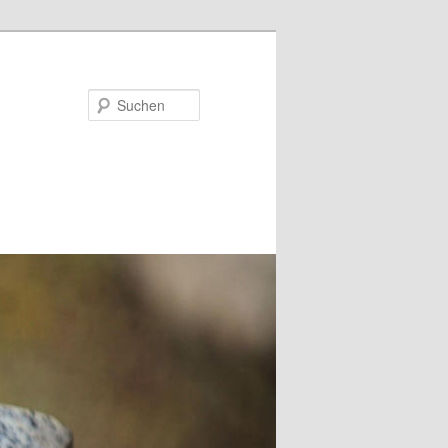
Suchen