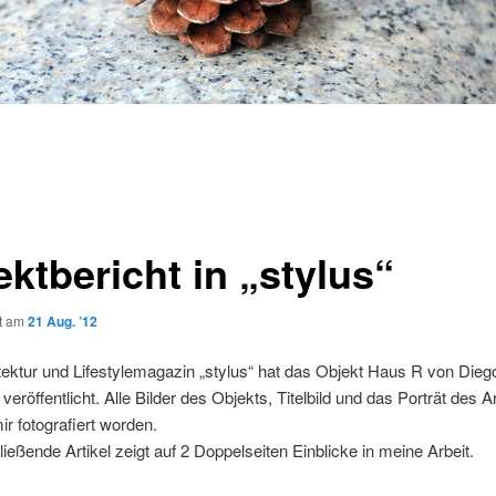
ktbericht in „stylus“
ht am
21 Aug. ’12
ektur und Lifestylemagazin „stylus“ hat das Objekt Haus R von Dieg
veröffentlicht. Alle Bilder des Objekts, Titelbild und das Porträt des A
ir fotografiert worden.
ießende Artikel zeigt auf 2 Doppelseiten Einblicke in meine Arbeit.